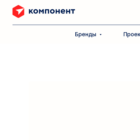
Бренды
Прое