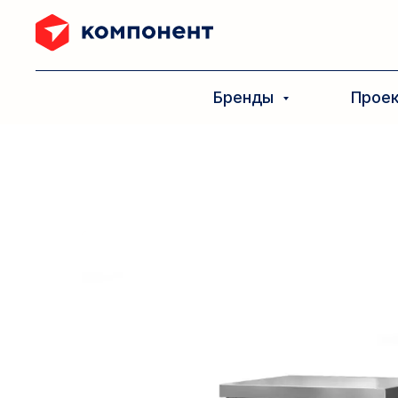
Бренды
Прое