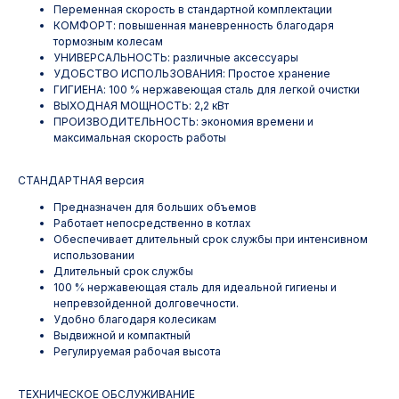
Переменная скорость в стандартной комплектации
КОМФОРТ: повышенная маневренность благодаря
тормозным колесам
УНИВЕРСАЛЬНОСТЬ: различные аксессуары
УДОБСТВО ИСПОЛЬЗОВАНИЯ: Простое хранение
ГИГИЕНА: 100 % нержавеющая сталь для легкой очистки
ВЫХОДНАЯ МОЩНОСТЬ: 2,2 кВт
ПРОИЗВОДИТЕЛЬНОСТЬ: экономия времени и
максимальная скорость работы
СТАНДАРТНАЯ версия
Предназначен для больших объемов
Работает непосредственно в котлах
Обеспечивает длительный срок службы при интенсивном
использовании
Длительный срок службы
100 % нержавеющая сталь для идеальной гигиены и
непревзойденной долговечности.
Удобно благодаря колесикам
Выдвижной и компактный
Регулируемая рабочая высота
ТЕХНИЧЕСКОЕ ОБСЛУЖИВАНИЕ